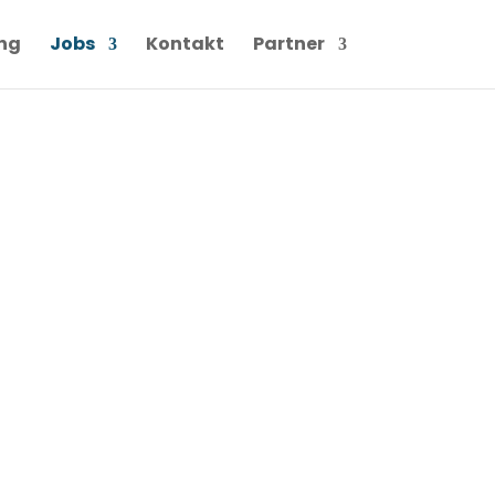
ng
Jobs
Kontakt
Partner