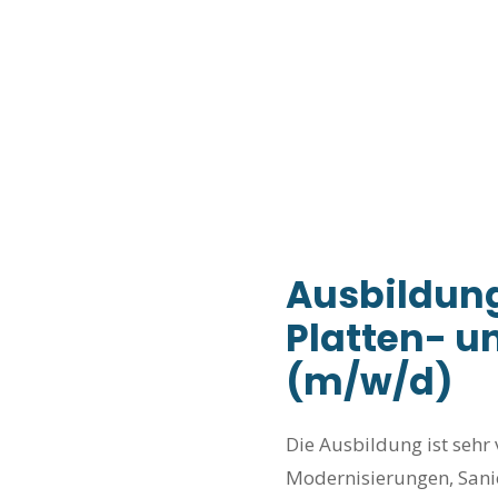
Ausbildung
Platten- u
(m/w/d)
Die Ausbildung ist sehr 
Modernisierungen, Sani