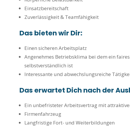
Einsatzbereitschaft
Zuverlässigkeit & Teamfähigkeit
Das bieten wir Dir:
Einen sicheren Arbeitsplatz
Angenehmes Betriebsklima bei dem ein faires
selbstverständlich ist
Interessante und abwechslungsreiche Tätigke
Das erwartet Dich nach der Aus
Ein unbefristeter Arbeitsvertrag mit attraktiv
Firmenfahrzeug
Langfristige Fort- und Weiterbildungen