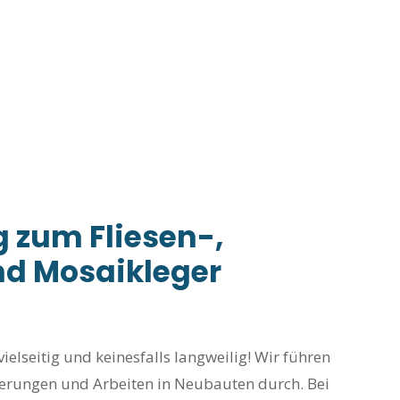
 zum Fliesen-,
nd Mosaikleger
vielseitig und keinesfalls langweilig! Wir führen
erungen und Arbeiten in Neubauten durch. Bei